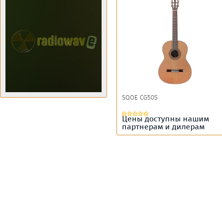
SQOE CG50S
Цены доступны нашим
партнерам и дилерам