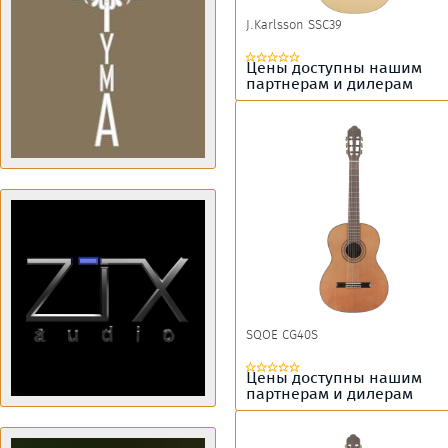
J.Karlsson SSC39
Цены доступны нашим
партнерам и дилерам
SQOE CG40S
Цены доступны нашим
партнерам и дилерам