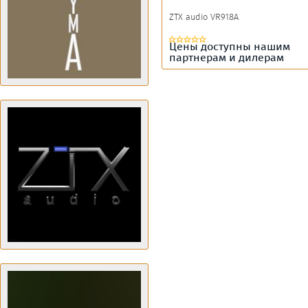
ZTX audio VR918A
Цены доступны нашим
партнерам и дилерам