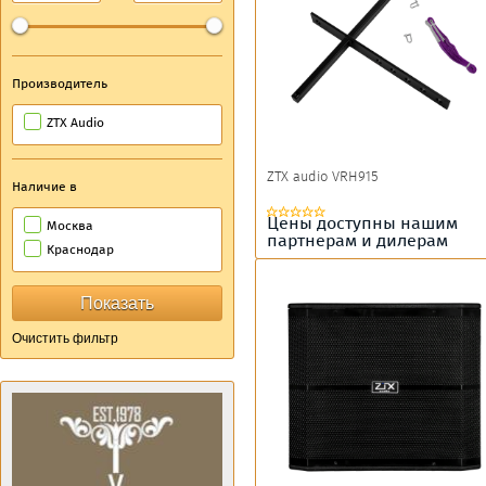
Производитель
ZTX Audio
ZTX audio VRH915
Наличие в
Цены доступны нашим
Москва
партнерам и дилерам
Краснодар