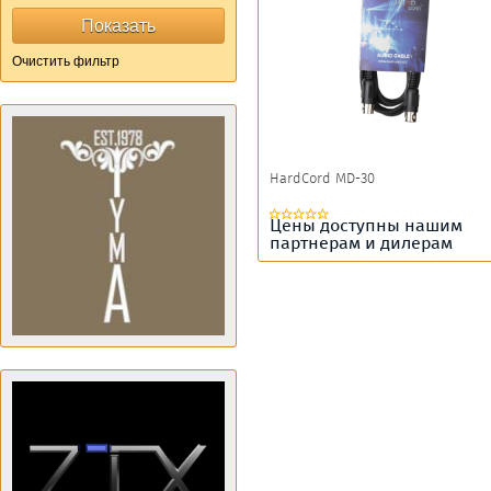
HardCord MD-30
Цены доступны нашим
партнерам и дилерам