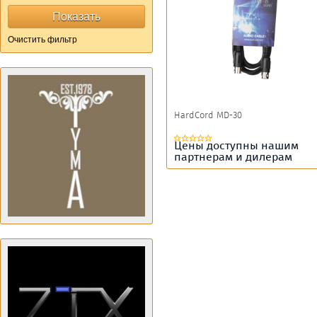
HardCord MD-30
Цены доступны нашим
партнерам и дилерам