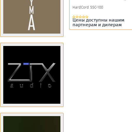
HardCord SSC-100
Цены доступны нашим
партнерам и дилерам