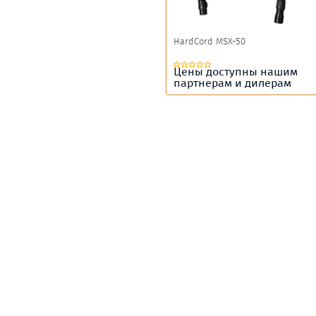
HardCord MSX-50
Цены доступны нашим
партнерам и дилерам