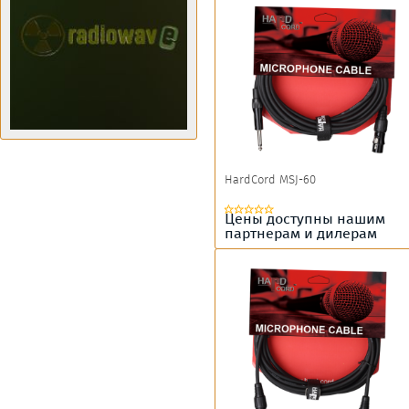
HardCord MSJ-60
Цены доступны нашим
партнерам и дилерам