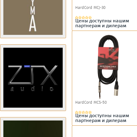
HardCord MCJ-30
Цены доступны нашим
партнерам и дилерам
HardCord MCS-50
Цены доступны нашим
партнерам и дилерам