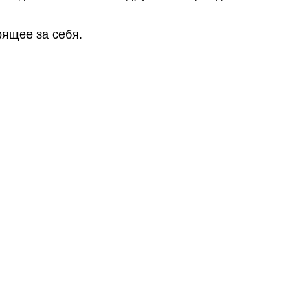
рящее за себя.